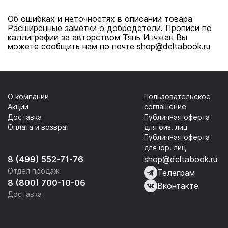
Об ошибках и неточностях в описании товара
Расширенные заметки о добродетели. Прописи по
каллиграфии за авторством Тянь Инчжан Вы
можете сообщить нам по почте shop@deltabook.ru
О компании
Пользовательское
Акции
соглашение
Доставка
Публичная оферта
Оплата и возврат
для физ. лиц
Публичная оферта
для юр. лиц
8 (499) 552-71-76
shop@deltabook.ru
Отдел продаж
Телеграм
8 (800) 700-10-06
Вконтакте
Доставка