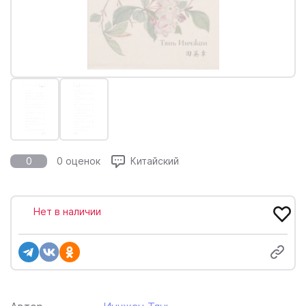
0
0 оценок
Китайский
Нет в наличии