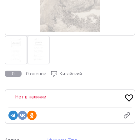
0
0 оценок
Китайский
Нет в наличии