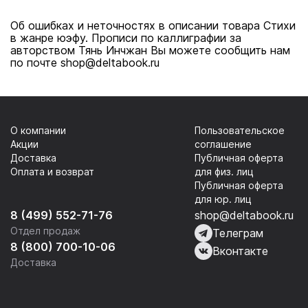
Об ошибках и неточностях в описании товара Стихи
в жанре юэфу. Прописи по каллиграфии за
авторством Тянь Инчжан Вы можете сообщить нам
по почте shop@deltabook.ru
О компании
Пользовательское
Акции
соглашение
Доставка
Публичная оферта
Оплата и возврат
для физ. лиц
Публичная оферта
для юр. лиц
8 (499) 552-71-76
shop@deltabook.ru
Отдел продаж
Телеграм
8 (800) 700-10-06
Вконтакте
Доставка