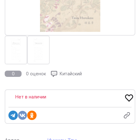
0
0 оценок
Китайский
Нет в наличии