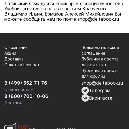
Латинский язык для ветеринарных специальностей /
Учебник для вузов за авторством Кравченко
Владимир Ильич, Ермаков Алексей Михайлович Вы
можете сообщить нам по почте shop@deltabook.ru
О компании
Пользовательское
Акции
соглашение
Доставка
Публичная оферта
Оплата и возврат
для физ. лиц
Публичная оферта
для юр. лиц
8 (499) 552-71-76
shop@deltabook.ru
Отдел продаж
Телеграм
8 (800) 700-10-06
Вконтакте
Доставка