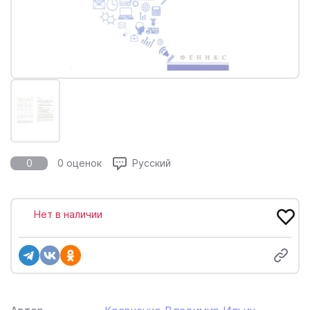
0
0 оценок
Русский
Нет в наличии