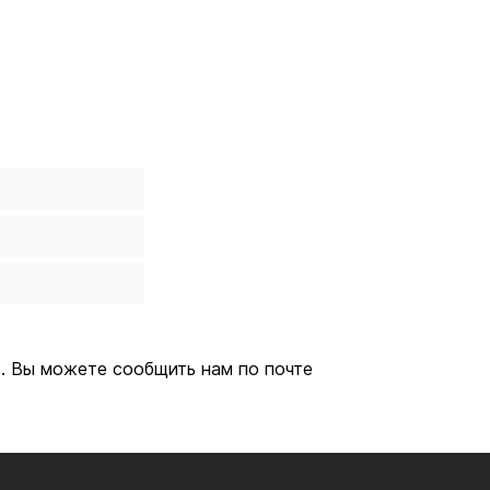
В. Вы можете сообщить нам по почте