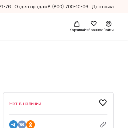
71-76
Отдел продаж
8 (800) 700-10-06
Доставка
Корзина
Избранное
Войти
Нет в наличии