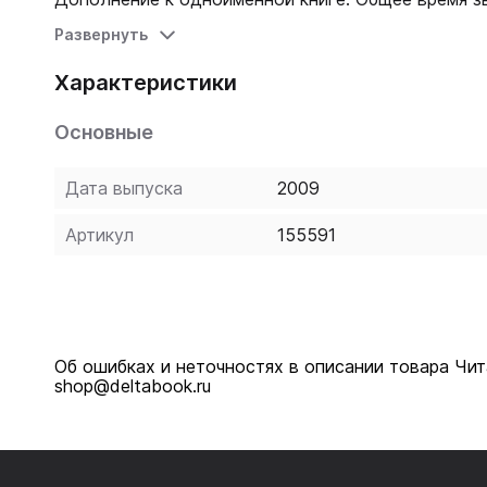
Развернуть
Характеристики
Основные
Дата выпуска
2009
Артикул
155591
Об ошибках и неточностях в описании товара Чит
shop@deltabook.ru