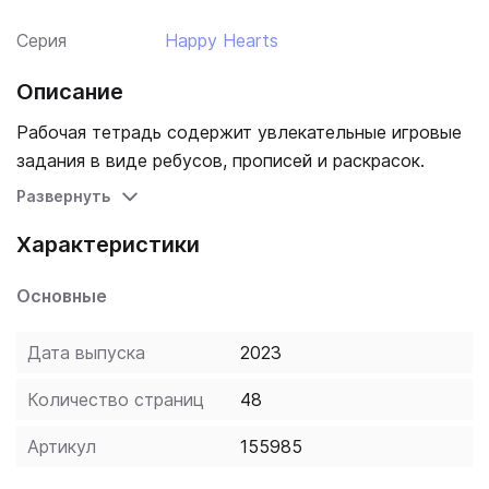
Серия
Happy Hearts
Описание
Рабочая тетрадь содержит увлекательные игровые
задания в виде ребусов, прописей и раскрасок.
Развернуть
Характеристики
Основные
Дата выпуска
2023
Количество страниц
48
Артикул
155985