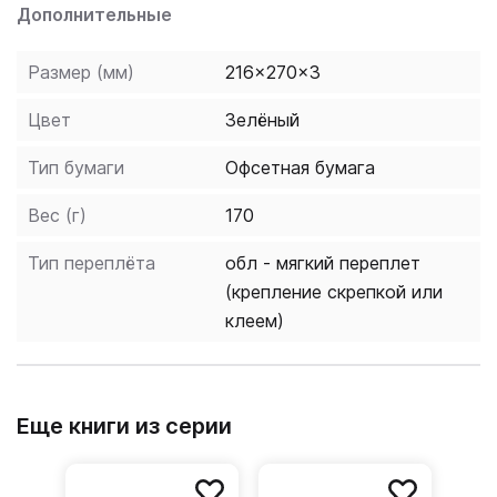
Дополнительные
Размер (мм)
216x270x3
Цвет
Зелёный
Тип бумаги
Офсетная бумага
Вес (г)
170
Тип переплёта
обл - мягкий переплет
(крепление скрепкой или
клеем)
Еще книги из серии