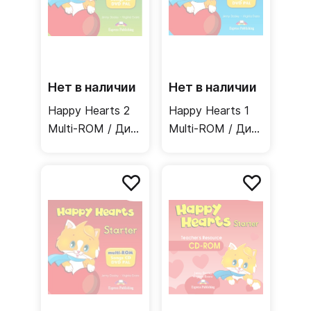
Нет в наличии
Нет в наличии
Happy Hearts 2
Happy Hearts 1
Multi-ROM / Диск
Multi-ROM / Диск
с видео и
с видео и
песнями
песнями