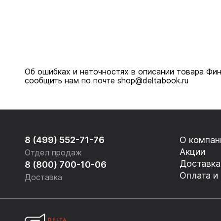
Об ошибках и неточностях в описании товара Фин
сообщить нам по почте shop@deltabook.ru
8 (499) 552-71-76
О компан
Акции
Отдел продаж
Доставка
8 (800) 700-10-06
Оплата и
Доставка