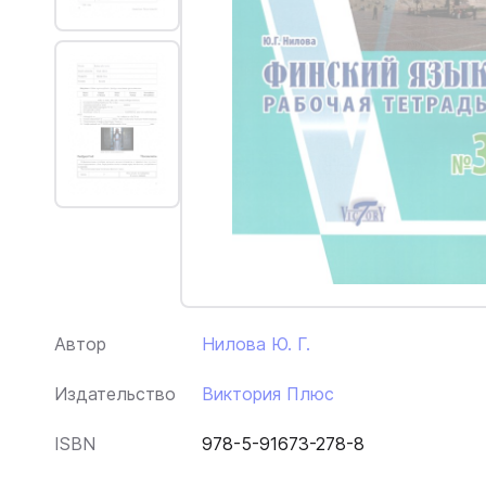
Автор
Нилова Ю. Г.
Издательство
Виктория Плюс
ISBN
978-5-91673-278-8