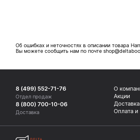
Об ошибках и неточностях в описании товара Harr
Вы можете сообщить нам по почте shop@deltaboo
8 (499) 552-71-76
О компан
Акции
Отдел продаж
Доставка
8 (800) 700-10-06
Оплата и
Доставка