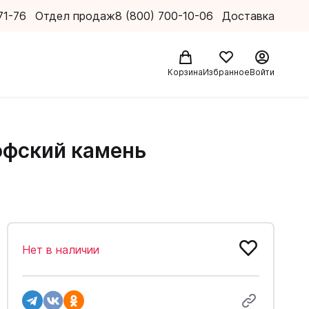
71-76
Отдел продаж
8 (800) 700-10-06
Доставка
Корзина
Избранное
Войти
ософский камень
Нет в наличии