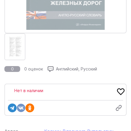
0
0 оценок
Английский, Русский
Нет в наличии