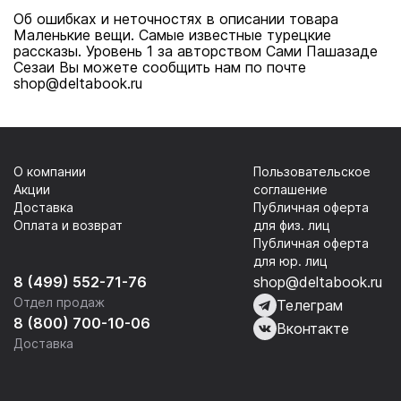
Об ошибках и неточностях в описании товара
Маленькие вещи. Самые известные турецкие
рассказы. Уровень 1 за авторством Сами Пашазаде
Сезаи Вы можете сообщить нам по почте
shop@deltabook.ru
О компании
Пользовательское
Акции
соглашение
Доставка
Публичная оферта
Оплата и возврат
для физ. лиц
Публичная оферта
для юр. лиц
8 (499) 552-71-76
shop@deltabook.ru
Отдел продаж
Телеграм
8 (800) 700-10-06
Вконтакте
Доставка