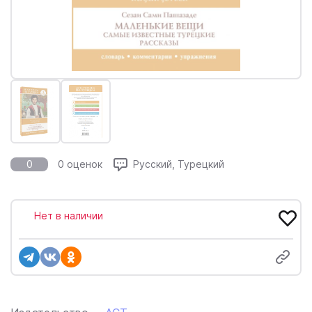
0
0 оценок
Русский, Турецкий
Нет в наличии