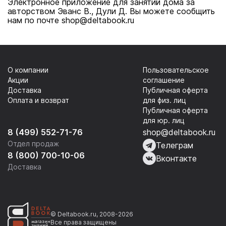
Электронное приложение для занятий дома за
авторством Эванс В., Дули Д. Вы можете сообщить
нам по почте shop@deltabook.ru
О компании
Пользовательское
Акции
соглашение
Доставка
Публичная оферта
Оплата и возврат
для физ. лиц
Публичная оферта
для юр. лиц
8 (499) 552-71-76
shop@deltabook.ru
Отдел продаж
Телеграм
8 (800) 700-10-06
Вконтакте
Доставка
© Deltabook.ru, 2008-2026
Все права защищены