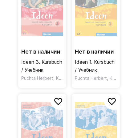
Нет в наличии
Нет в наличии
Ideen 3. Kursbuch
Ideen 1. Kursbuch
/ Учебник
/ Учебник
,
,
Puchta Herbert
Krenn Wilfried
Puchta Herbert
Krenn Wilfried