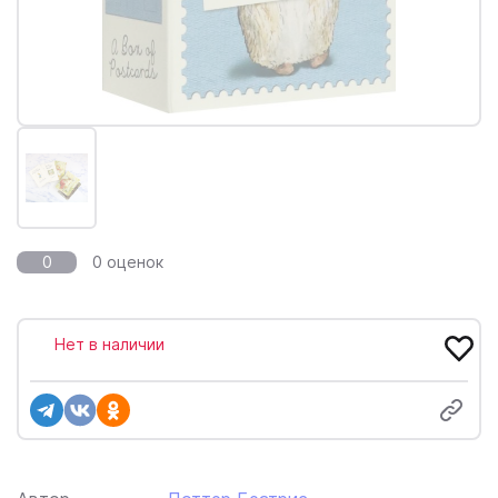
0
0 оценок
Нет в наличии