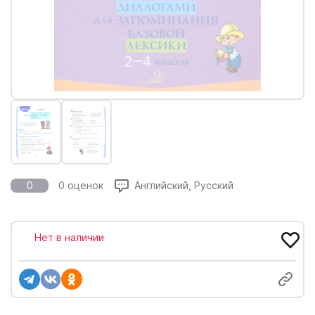
0
0 оценок
Английский, Русский
Нет в наличии