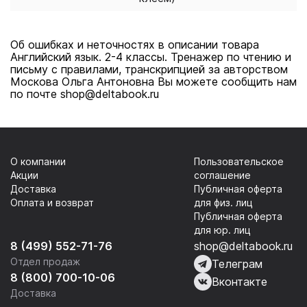
Об ошибках и неточностях в описании товара
Английский язык. 2-4 классы. Тренажер по чтению и
письму с правилами, транскрипцией за авторством
Москова Ольга Антоновна Вы можете сообщить нам
по почте shop@deltabook.ru
О компании
Пользовательское
Акции
соглашение
Доставка
Публичная оферта
Оплата и возврат
для физ. лиц
Публичная оферта
для юр. лиц
8 (499) 552-71-76
shop@deltabook.ru
Отдел продаж
Телеграм
8 (800) 700-10-06
Вконтакте
Доставка