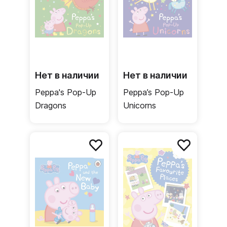
Нет в наличии
Нет в наличии
Peppa's Pop-Up
Peppa’s Pop-Up
Dragons
Unicorns