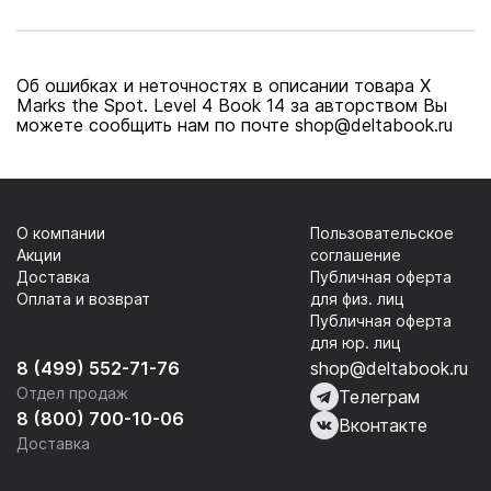
book
Об ошибках и неточностях в описании товара X
Marks the Spot. Level 4 Book 14 за авторством Вы
можете сообщить нам по почте shop@deltabook.ru
О компании
Пользовательское
Акции
соглашение
Доставка
Публичная оферта
Оплата и возврат
для физ. лиц
Публичная оферта
для юр. лиц
8 (499) 552-71-76
shop@deltabook.ru
Отдел продаж
Телеграм
8 (800) 700-10-06
Вконтакте
Доставка