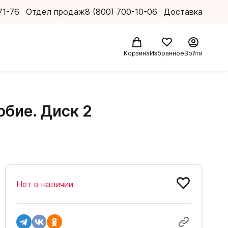
71-76
Отдел продаж
8 (800) 700-10-06
Доставка
Корзина
Избранное
Войти
бие. Диск 2
Нет в наличии