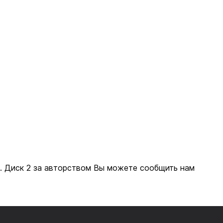
. Диск 2 за авторством Вы можете сообщить нам