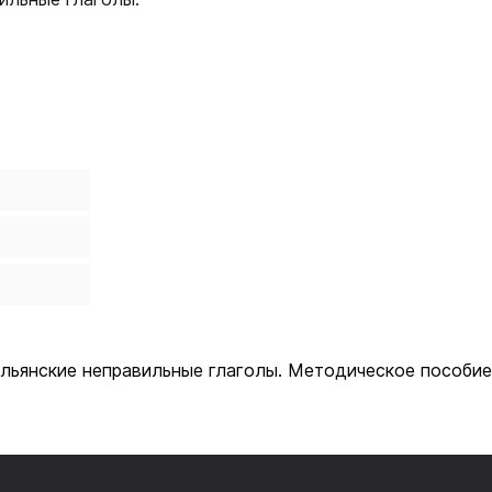
альянские неправильные глаголы. Методическое пособие