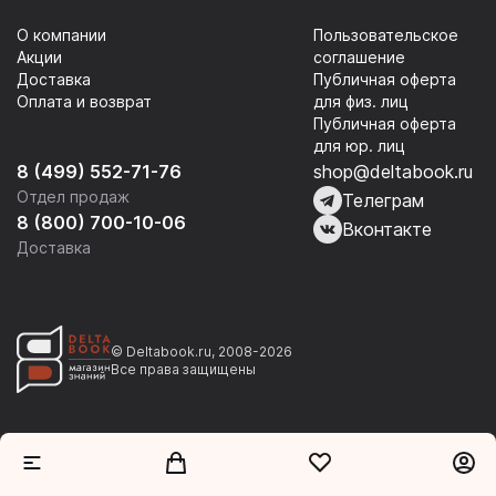
О компании
Пользовательское
Акции
соглашение
Доставка
Публичная оферта
Оплата и возврат
для физ. лиц
Публичная оферта
для юр. лиц
8 (499) 552-71-76
shop@deltabook.ru
Отдел продаж
Телеграм
8 (800) 700-10-06
Вконтакте
Доставка
© Deltabook.ru, 2008-2026
Все права защищены