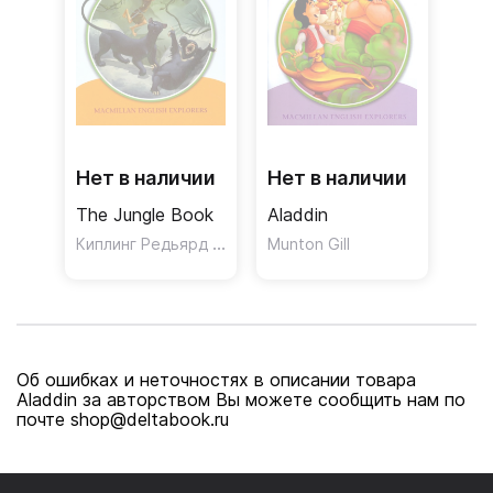
Нет в наличии
Нет в наличии
The Jungle Book
Aladdin
Киплинг Редьярд Джозеф
Munton Gill
Об ошибках и неточностях в описании товара
Aladdin за авторством Вы можете сообщить нам по
почте shop@deltabook.ru