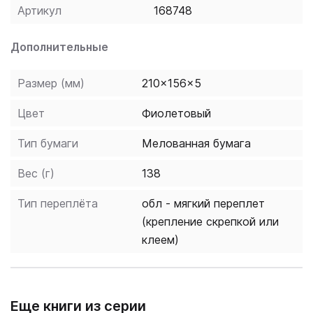
Артикул
168748
Дополнительные
Размер (мм)
210x156x5
Цвет
Фиолетовый
Тип бумаги
Мелованная бумага
Вес (г)
138
Тип переплёта
обл - мягкий переплет
(крепление скрепкой или
клеем)
Еще книги из серии