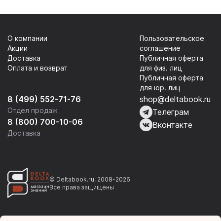
О компании
Пользовательское
Акции
соглашение
Доставка
Публичная оферта
Оплата и возврат
для физ. лиц
Публичная оферта
для юр. лиц
8 (499) 552-71-76
shop@deltabook.ru
Отдел продаж
Телеграм
8 (800) 700-10-06
Вконтакте
Доставка
© Deltabook.ru, 2008-2026
Все права защищены