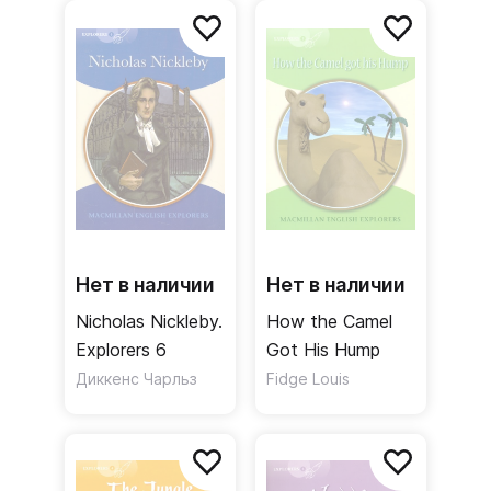
Нет в наличии
Нет в наличии
Nicholas Nickleby.
How the Camel
Explorers 6
Got His Hump
Диккенс Чарльз
Fidge Louis