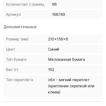
Количество страниц
96
Артикул
168749
Дополнительные
Размер (мм)
210x156x6
Цвет
Синий
Тип бумаги
Мелованная бумага
Вес (г)
162
Тип переплёта
обл - мягкий переплет
(крепление скрепкой или
клеем)