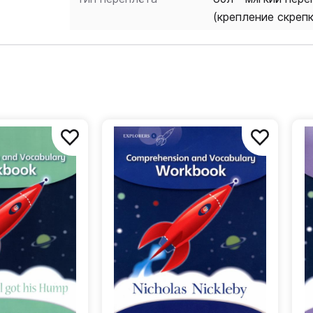
(крепление скреп