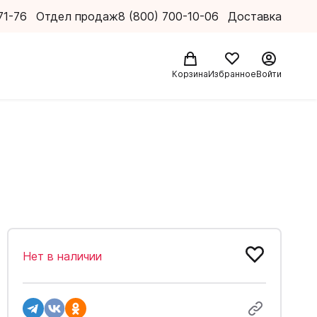
71-76
Отдел продаж
8 (800) 700-10-06
Доставка
Корзина
Избранное
Войти
Нет в наличии