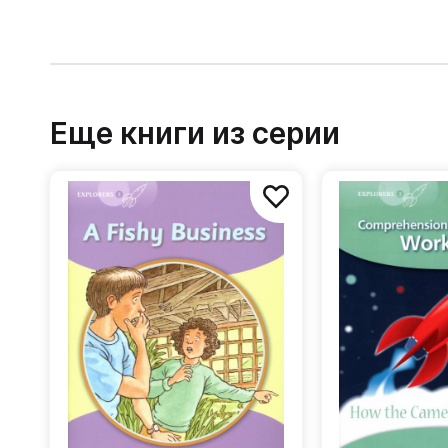
Еще книги из серии