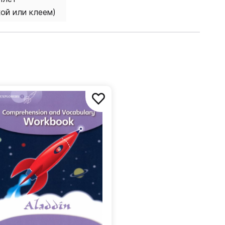
кой или клеем)