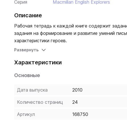
Серия
Macmillan English Explorers
Описание
Рабочая тетрадь к каждой книге содержит задани
задания на формирование и развитие умений пись
характеристики героев.
Развернуть
Характеристики
Основные
Дата выпуска
2010
Количество страниц
24
Артикул
168750