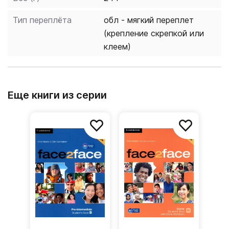
Тип переплёта
обл - мягкий переплет
(крепление скрепкой или
клеем)
Еще книги из серии