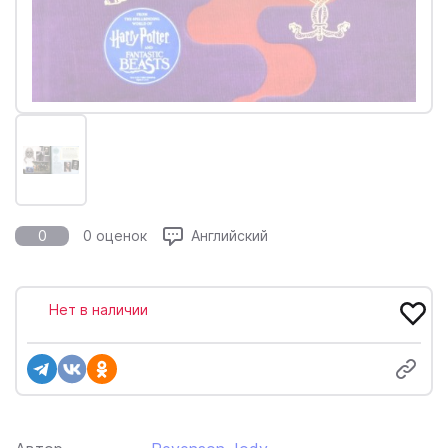
0
0 оценок
Английский
Нет в наличии