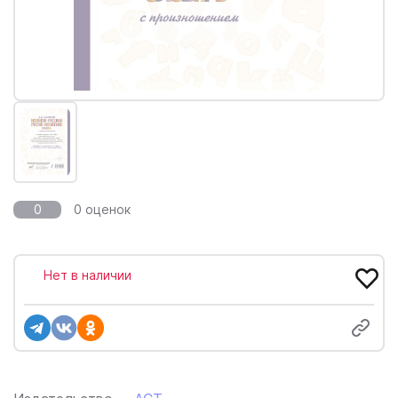
0
0 оценок
Нет в наличии