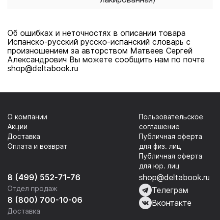
Об ошибках и неточностях в описании товара
Испанско-русский русско-испанский словарь с
произношением за авторством Матвеев Сергей
Александрович Вы можете сообщить нам по почте
shop@deltabook.ru
О компании
Пользовательское
Акции
соглашение
Доставка
Публичная оферта
Оплата и возврат
для физ. лиц
Публичная оферта
для юр. лиц
8 (499) 552-71-76
shop@deltabook.ru
Отдел продаж
Телеграм
8 (800) 700-10-06
Вконтакте
Доставка