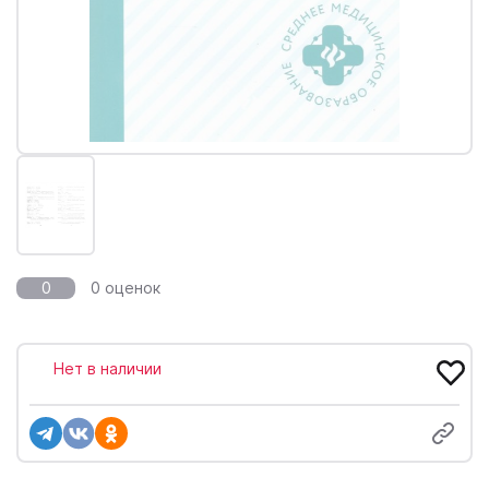
0
0 оценок
Нет в наличии