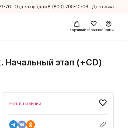
71-76
Отдел продаж
8 (800) 700-10-06
Доставка
Корзина
Избранное
Войти
. Начальный этап (+CD)
Нет в наличии