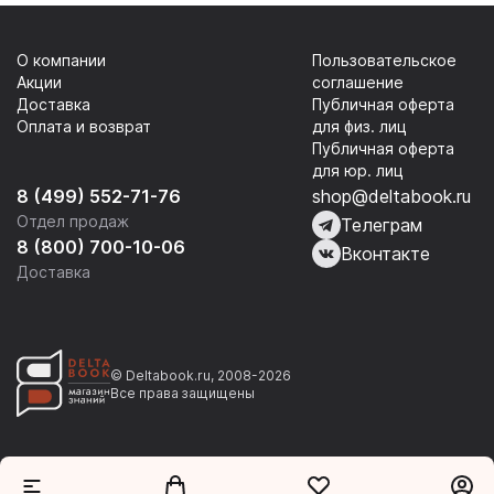
О компании
Пользовательское
Акции
соглашение
Доставка
Публичная оферта
Оплата и возврат
для физ. лиц
Публичная оферта
для юр. лиц
8 (499) 552-71-76
shop@deltabook.ru
Отдел продаж
Телеграм
8 (800) 700-10-06
Вконтакте
Доставка
© Deltabook.ru, 2008-2026
Все права защищены