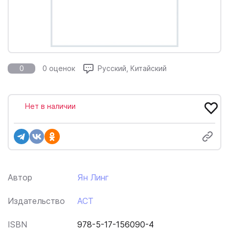
0
0 оценок
Русский, Китайский
Нет в наличии
Автор
Ян Линг
Издательство
АСТ
ISBN
978-5-17-156090-4