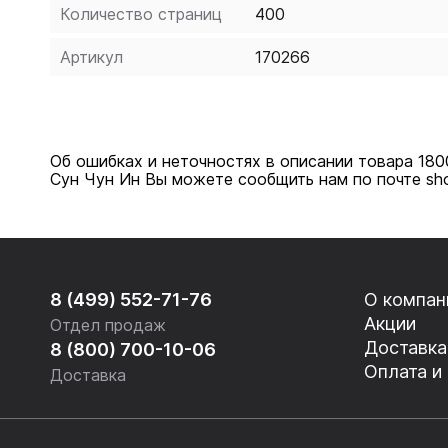
Количество страниц
400
Артикул
170266
Об ошибках и неточностях в описании товара 180
Сун Чун Ин Вы можете сообщить нам по почте sh
8 (499) 552-71-76
О компан
Акции
Отдел продаж
Доставка
8 (800) 700-10-06
Оплата и
Доставка