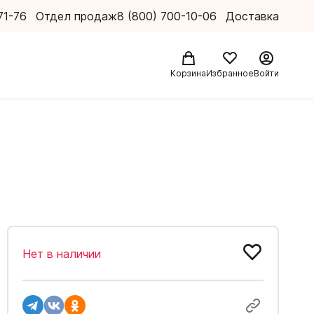
71-76
Отдел продаж
8 (800) 700-10-06
Доставка
Корзина
Избранное
Войти
Нет в наличии