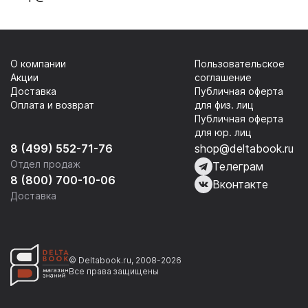
О компании
Пользовательское
Акции
соглашение
Доставка
Публичная оферта
Оплата и возврат
для физ. лиц
Публичная оферта
для юр. лиц
8 (499) 552-71-76
shop@deltabook.ru
Отдел продаж
Телеграм
8 (800) 700-10-06
Вконтакте
Доставка
© Deltabook.ru, 2008-2026
Все права защищены