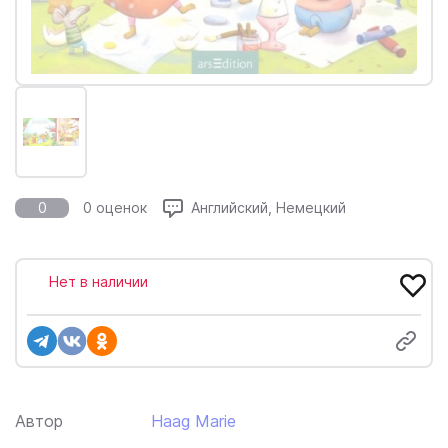
0
0 оценок
Английский, Немецкий
Нет в наличии
Автор
Haag Marie