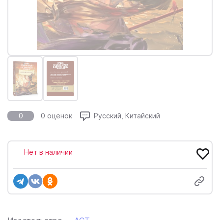
0
0 оценок
Русский, Китайский
Нет в наличии