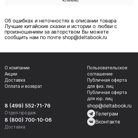
Об ошибках и неточностях в описании товара
Лучшие китайские сказки и истории о любви с
произношением за авторством Вы можете
сообщить нам по почте shop@deltabook.ru
О компании
Пользовательское
Акции
соглашение
Доставка
Публичная оферта
Оплата и возврат
для физ. лиц
Публичная оферта
для юр. лиц
8 (499) 552-71-76
shop@deltabook.ru
Отдел продаж
Телеграм
8 (800) 700-10-06
Вконтакте
Доставка