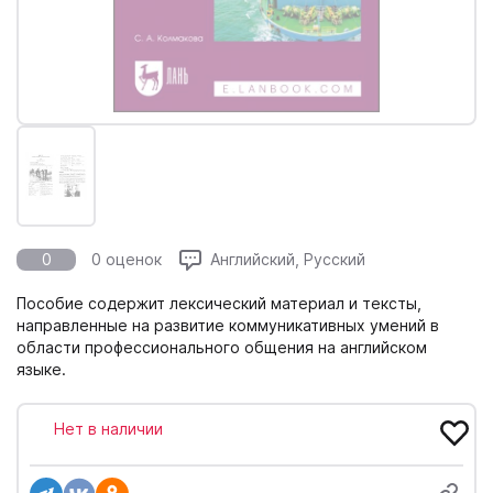
0
0 оценок
Английский, Русский
Пособие содержит лексический материал и тексты,
направленные на развитие коммуникативных умений в
области профессионального общения на английском
языке.
Нет в наличии