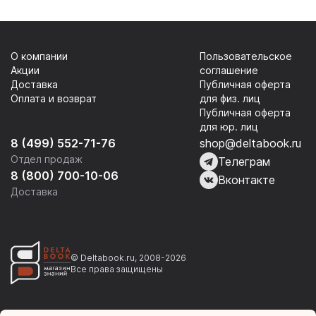
О компании
Пользовательское
Акции
соглашение
Доставка
Публичная оферта
Оплата и возврат
для физ. лиц
Публичная оферта
для юр. лиц
8 (499) 552-71-76
shop@deltabook.ru
Отдел продаж
Телеграм
8 (800) 700-10-06
Вконтакте
Доставка
© Deltabook.ru, 2008-2026
Все права защищены