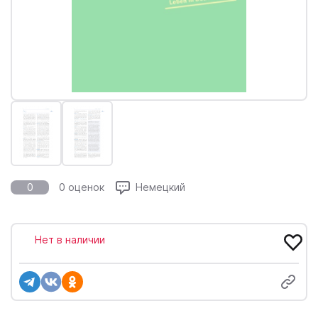
0
0 оценок
Немецкий
Нет в наличии