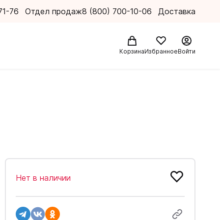
71-76
Отдел продаж
8 (800) 700-10-06
Доставка
Корзина
Избранное
Войти
Нет в наличии