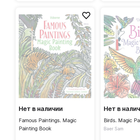
Нет в наличии
Нет в нали
Famous Paintings. Magic
Birds. Magic Pa
Painting Book
Baer Sam