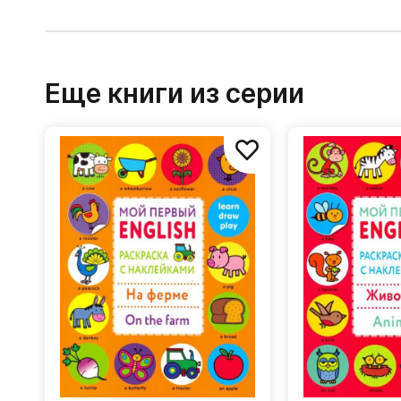
Еще книги из серии