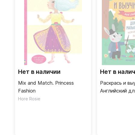
Нет в наличии
Нет в нали
Mix and Match. Princess
Раскрась и вы
Fashion
Английский д
Hore Rosie