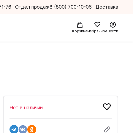
71-76
Отдел продаж
8 (800) 700-10-06
Доставка
Корзина
Избранное
Войти
Нет в наличии