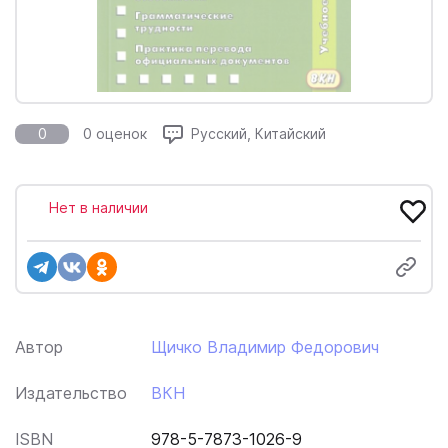
0
0 оценок
Русский, Китайский
Нет в наличии
Автор
Щичко Владимир Федорович
Издательство
ВКН
ISBN
978-5-7873-1026-9