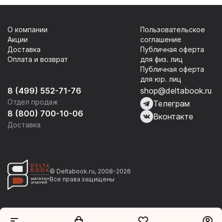
О компании
Пользовательское
Акции
соглашение
Доставка
Публичная оферта
Оплата и возврат
для физ. лиц
Публичная оферта
для юр. лиц
8 (499) 552-71-76
shop@deltabook.ru
Отдел продаж
Телеграм
8 (800) 700-10-06
Вконтакте
Доставка
© Deltabook.ru, 2008-2026
Все права защищены