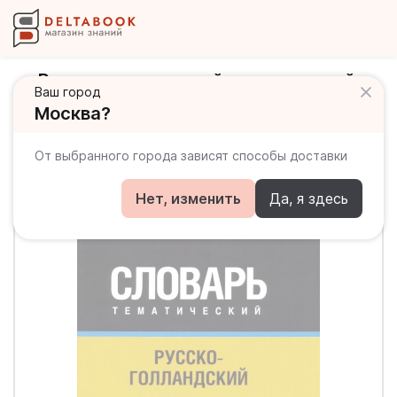
Русско-голландский тематический
Ваш город
словарь. 3000 слов
Москва?
От выбранного города зависят способы доставки
Нет, изменить
Да, я здесь