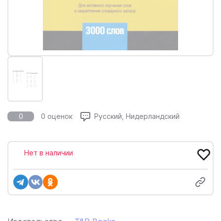
0
0 оценок
Русский, Нидерландский
Нет в наличии