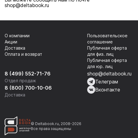
shop@deltabook.ru
О компании
Пользовательское
Акции
соглашение
Доставка
Публичная оферта
Оплата и возврат
для физ. лиц
Публичная оферта
для юр. лиц
8 (499) 552-71-76
shop@deltabook.ru
Отдел продаж
Телеграм
8 (800) 700-10-06
Вконтакте
Доставка
© Deltabook.ru, 2008-2026
Все права защищены