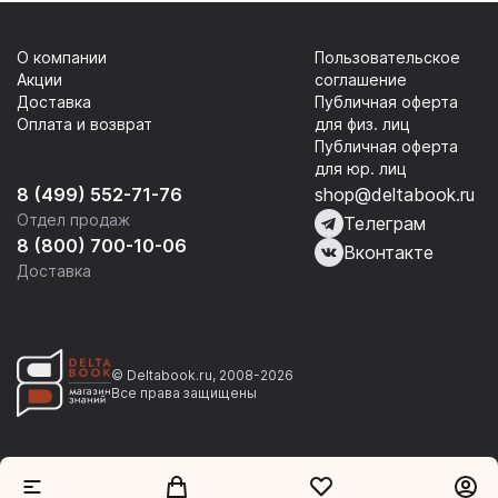
О компании
Пользовательское
Акции
соглашение
Доставка
Публичная оферта
Оплата и возврат
для физ. лиц
Публичная оферта
для юр. лиц
8 (499) 552-71-76
shop@deltabook.ru
Отдел продаж
Телеграм
8 (800) 700-10-06
Вконтакте
Доставка
© Deltabook.ru, 2008-2026
Все права защищены