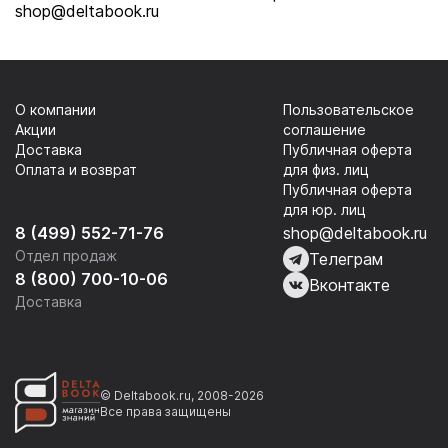
shop@deltabook.ru
О компании
Пользовательское
Акции
соглашение
Доставка
Публичная оферта
Оплата и возврат
для физ. лиц
Публичная оферта
для юр. лиц
8 (499) 552-71-76
shop@deltabook.ru
Отдел продаж
Телеграм
8 (800) 700-10-06
Вконтакте
Доставка
© Deltabook.ru, 2008-2026
Все права защищены