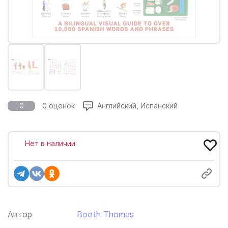
0
0 оценок
Английский, Испанский
Нет в наличии
Автор
Booth Thomas