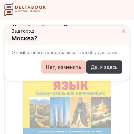
Китайский язык. Самоучитель для
Ваш город
начинающих (+CD)
Москва?
От выбранного города зависят способы доставки
Нет, изменить
Да, я здесь