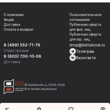
О компании
Пользовательское
Акции
соглашение
Доставка
Публичная оферта
Оплата и возврат
для физ. лиц
Публичная оферта
для юр. лиц
8 (499) 552-71-76
shop@deltabook.ru
Отдел продаж
Телеграм
8 (800) 700-10-06
Вконтакте
Доставка
© Deltabook.ru, 2008-2026
Все права защищены