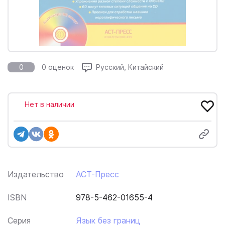
0
0 оценок
Русский, Китайский
Нет в наличии
Издательство
АСТ-Пресс
ISBN
978-5-462-01655-4
Серия
Язык без границ