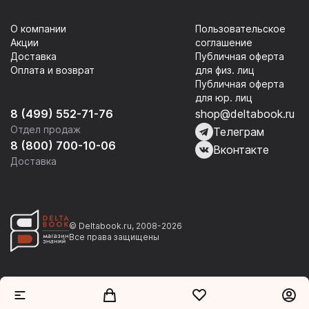
О компании
Пользовательское
Акции
соглашение
Доставка
Публичная оферта
Оплата и возврат
для физ. лиц
Публичная оферта
для юр. лиц
8 (499) 552-71-76
shop@deltabook.ru
Отдел продаж
Телеграм
8 (800) 700-10-06
Вконтакте
Доставка
© Deltabook.ru, 2008-2026
Все права защищены