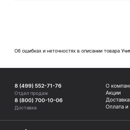
Об ошибках и неточностях в описании товара Учи
8 (499) 552-71-76
О компан
Акции
Отдел продаж
Доставка
8 (800) 700-10-06
Оплата и
Доставка