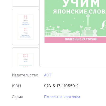
Издательство
АСТ
ISBN
978-5-17-119550-2
Серия
Полезные карточки