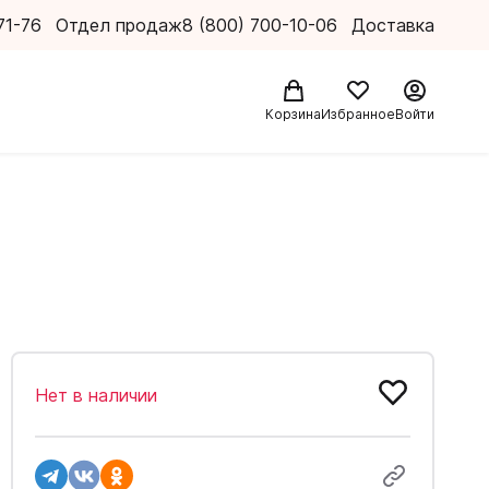
71-76
Отдел продаж
8 (800) 700-10-06
Доставка
Корзина
Избранное
Войти
Нет в наличии