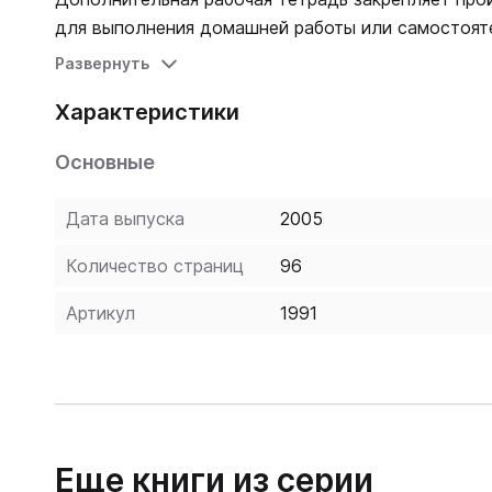
для выполнения домашней работы или самостояте
Развернуть
Характеристики
Основные
Дата выпуска
2005
Количество страниц
96
Артикул
1991
Еще книги из серии