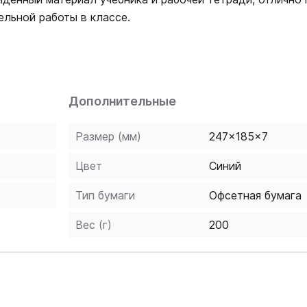
льной работы в классе.
Дополнительные
Размер (мм)
247x185x7
Цвет
Синий
Тип бумаги
Офсетная бумага
Вес (г)
200