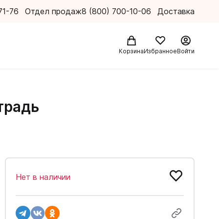
71-76
Отдел продаж
8 (800) 700-10-06
Доставка
Корзина
Избранное
Войти
етрадь
Нет в наличии