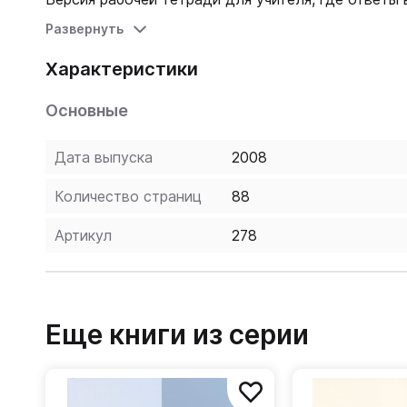
Развернуть
Характеристики
Основные
Дата выпуска
2008
Количество страниц
88
Артикул
278
Еще книги из серии