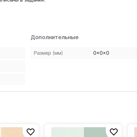
Дополнительные
Размер (мм)
0x0x0