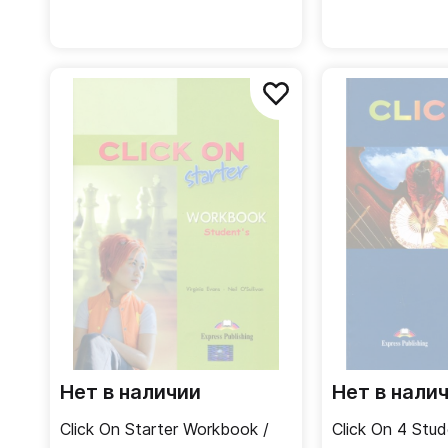
Нет в наличии
Нет в нали
Click On Starter Workbook /
Click On 4 Stud