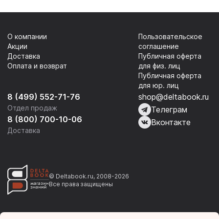
О компании
Пользовательское
Акции
соглашение
Доставка
Публичная оферта
Оплата и возврат
для физ. лиц
Публичная оферта
для юр. лиц
8 (499) 552-71-76
shop@deltabook.ru
Отдел продаж
Телеграм
8 (800) 700-10-06
Вконтакте
Доставка
© Deltabook.ru, 2008-2026
Все права защищены