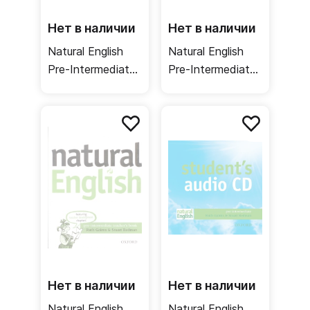
Нет в наличии
Нет в наличии
Natural English
Natural English
Pre-Intermediate
Pre-Intermediate
Workbook /
Workbook + key /
Рабочая тетрадь
Рабочая тетрадь
+ ответы
Нет в наличии
Нет в наличии
Natural English
Natural English