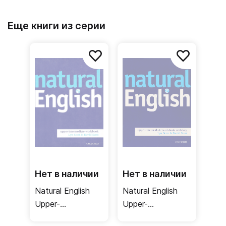
Еще книги из серии
Нет в наличии
Нет в наличии
Natural English
Natural English
Upper-
Upper-
Intermediate
Intermediate