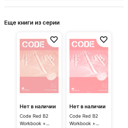
Еще книги из серии
Нет в наличии
Нет в наличии
Code Red B2
Code Red B2
Workbook +
Workbook +