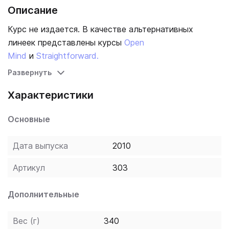
Описание
Курс не издается. В качестве альтернативных
линеек представлены курсы
Open
Mind
и
Straightforward
.
Развернуть
Характеристики
Основные
Дата выпуска
2010
Артикул
303
Дополнительные
Вес (г)
340