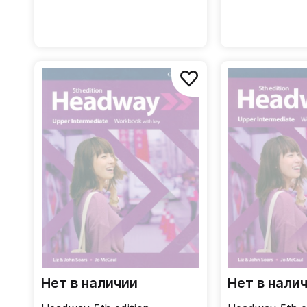
Нет в наличии
Нет в нали