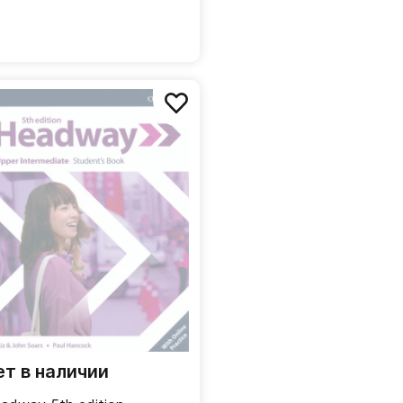
ет в наличии