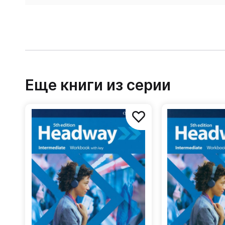
Еще книги из серии