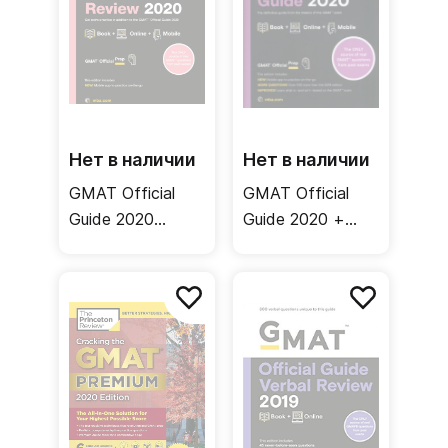
Нет в наличии
Нет в наличии
GMAT Official
GMAT Official
Guide 2020
Guide 2020 +
Quantitative
Online
Review + Online