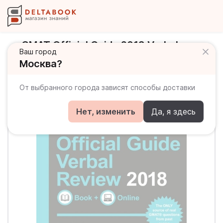
GMAT Official Guide 2018 Verbal
Ваш город
Review + Online
Москва?
От выбранного города зависят способы доставки
Нет, изменить
Да, я здесь