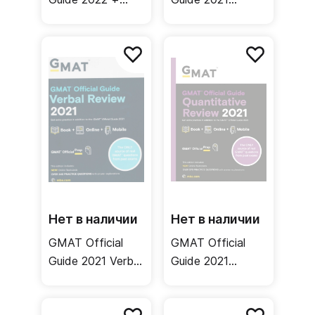
Online
Bundle + Online
Нет в наличии
Нет в наличии
GMAT Official
GMAT Official
Guide 2021 Verbal
Guide 2021
Review + Online
Quantitative
Review + Online