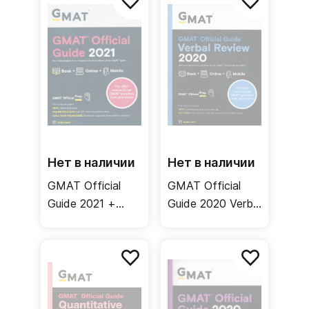
Нет в наличии
Нет в наличии
GMAT Official
GMAT Official
Guide 2021 +
Guide 2020 Verbal
Online
Review + Online