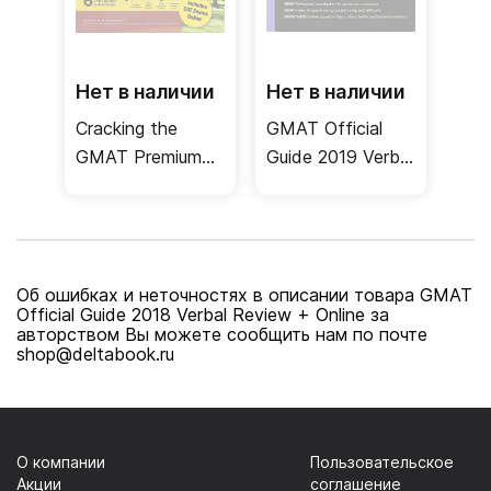
Нет в наличии
Нет в наличии
Cracking the
GMAT Official
GMAT Premium
Guide 2019 Verbal
2020 Edition
Review + Online
Об ошибках и неточностях в описании товара GMAT
Official Guide 2018 Verbal Review + Online за
авторством Вы можете сообщить нам по почте
shop@deltabook.ru
О компании
Пользовательское
Акции
соглашение