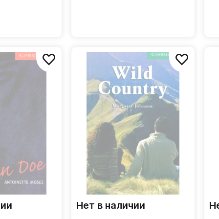
чии
Нет в наличии
Н