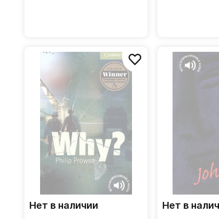
Нет в наличии
Нет в нали