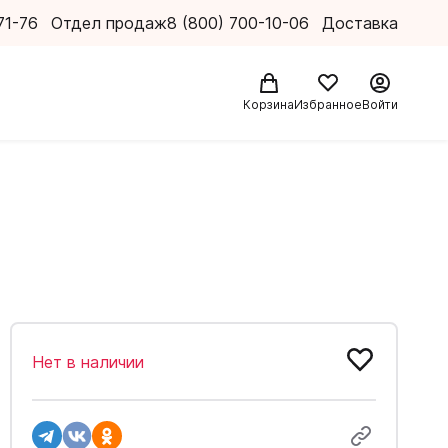
71-76
Отдел продаж
8 (800) 700-10-06
Доставка
Корзина
Избранное
Войти
Нет в наличии