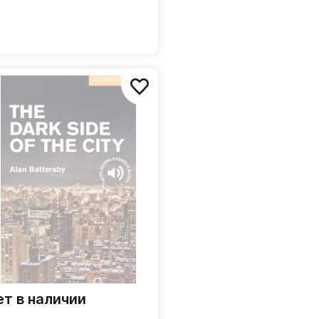
ет в наличии