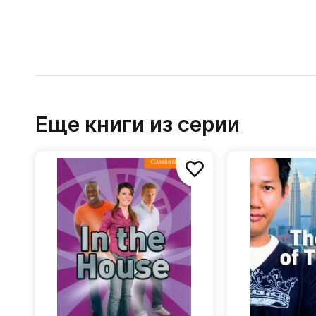
Еще книги из серии