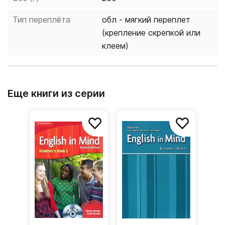
Тип переплёта
обл - мягкий переплет
(крепление скрепкой или
клеем)
Еще книги из серии