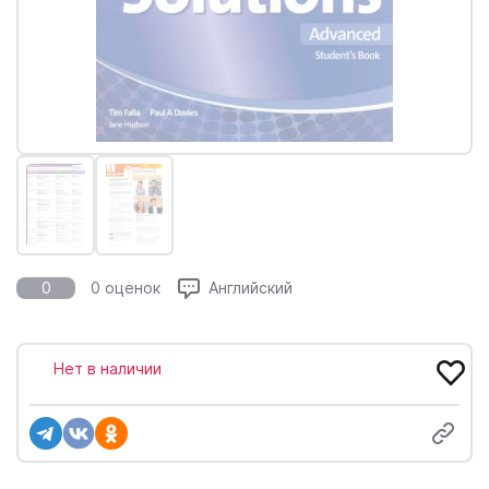
0
0 оценок
Английский
Нет в наличии