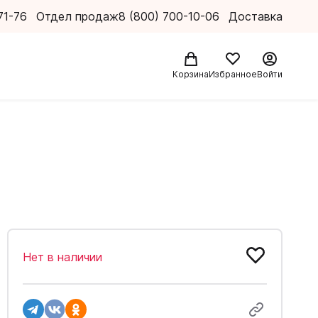
71-76
Отдел продаж
8 (800) 700-10-06
Доставка
Корзина
Избранное
Войти
Нет в наличии